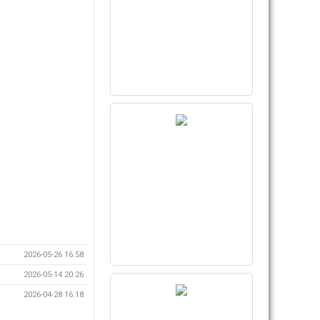
2026-05-26 16:58
2026-05-14 20:26
2026-04-28 16:18